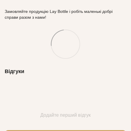
Замовляйте продукцію Lay Bottle і робіть маленькі добрі
справи разом з нами!
Відгуки
Додайте перший відгук