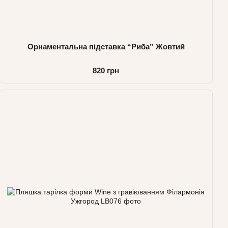
Орнаментальна підставка “Риба” Жовтий
820 грн