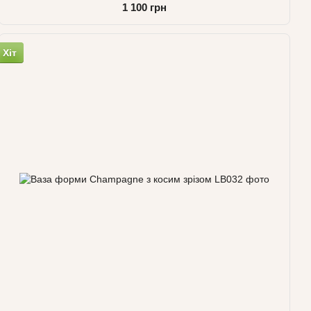
1 100 грн
Хіт