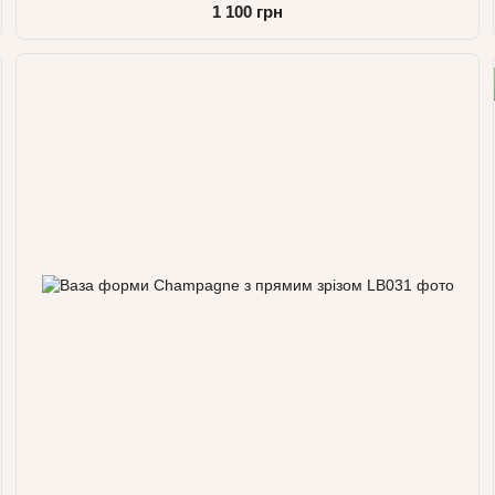
1 100 грн