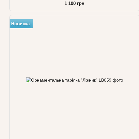
1 100 грн
Новинка