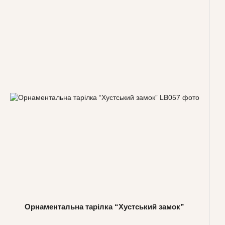
Орнаментальна тарілка “Хустський замок”